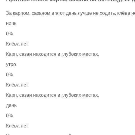
За карпом, сазаном в этот день лучше не ходить, клёва н
ночь
0%
Клёва нет
Карп, сазан находится в глубоких местах.
утро
0%
Клёва нет
Карп, сазан находится в глубоких местах.
день
0%
Клёва нет