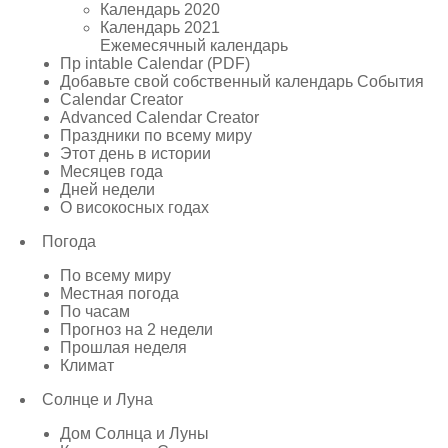
Календарь 2020
Календарь 2021
Ежемесячный календарь
Пр intable Calendar (PDF)
Добавьте свой собственный календарь События
Calendar Creator
Advanced Calendar Creator
Праздники по всему миру
Этот день в истории
Месяцев года
Дней недели
О високосных годах
Погода
По всему миру
Местная погода
По часам
Прогноз на 2 недели
Прошлая неделя
Климат
Солнце и Луна
Дом Солнца и Луны