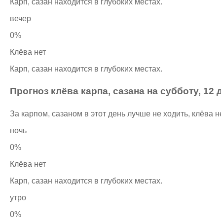
Карп, сазан находится в глубоких местах.
вечер
0%
Клёва нет
Карп, сазан находится в глубоких местах.
Прогноз клёва карпа, сазана на субботу, 12
За карпом, сазаном в этот день лучше не ходить, клёва н
ночь
0%
Клёва нет
Карп, сазан находится в глубоких местах.
утро
0%