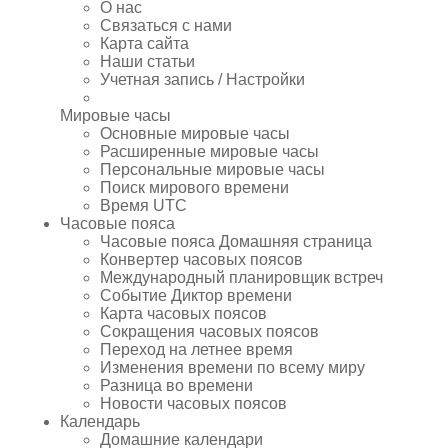
О нас
Связаться с нами
Карта сайта
Наши статьи
Учетная запись / Настройки
Мировые часы
Основные мировые часы
Расширенные мировые часы
Персональные мировые часы
Поиск мирового времени
Время UTC
Часовые пояса
Часовые пояса Домашняя страница
Конвертер часовых поясов
Международный планировщик встреч
Событие Диктор времени
Карта часовых поясов
Сокращения часовых поясов
Переход на летнее время
Изменения времени по всему миру
Разница во времени
Новости часовых поясов
Календарь
Домашние календари