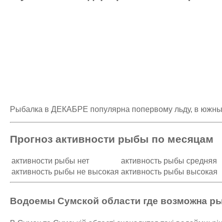
Рыбалка в ДЕКАБРЕ популярна попервому льду, в южных 
Прогноз активности рыбы по месяцам
активности рыбы нет
активность рыбы средняя
активность рыбы не высокая
активность рыбы высокая
Водоемы Сумской области где возможна рыб