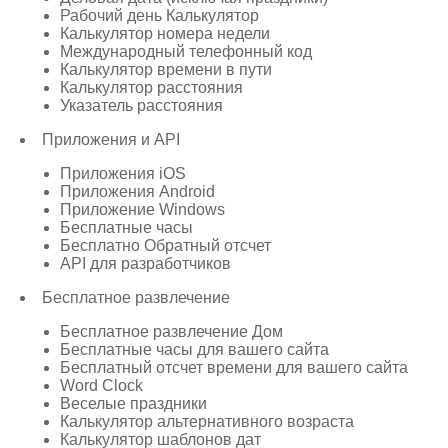
Рабочий день Калькулятор
Калькулятор номера недели
Международный телефонный код
Калькулятор времени в пути
Калькулятор расстояния
Указатель расстояния
Приложения и API
Приложения iOS
Приложения Android
Приложение Windows
Бесплатные часы
Бесплатно Обратный отсчет
API для разработчиков
Бесплатное развлечение
Бесплатное развлечение Дом
Бесплатные часы для вашего сайта
Бесплатный отсчет времени для вашего сайта
Word Clock
Веселые праздники
Калькулятор альтернативного возраста
Калькулятор шаблонов дат