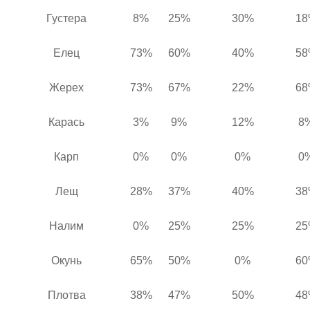
Густера
8%
25%
30%
18
Елец
73%
60%
40%
58
Жерех
73%
67%
22%
68
Карась
3%
9%
12%
8
Карп
0%
0%
0%
0
Лещ
28%
37%
40%
38
Налим
0%
25%
25%
25
Окунь
65%
50%
0%
60
Плотва
38%
47%
50%
48