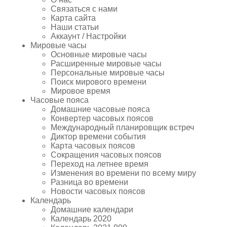
Связаться с нами
Карта сайта
Наши статьи
Аккаунт / Настройки
Мировые часы
Основные мировые часы
Расширенные мировые часы
Персональные мировые часы
Поиск мирового времени
Мировое время
Часовые пояса
Домашние часовые пояса
Конвертер часовых поясов
Международный планировщик встреч
Диктор времени события
Карта часовых поясов
Сокращения часовых поясов
Переход на летнее время
Изменения во времени по всему миру
Разница во времени
Новости часовых поясов
Календарь
Домашние календари
Календарь 2020