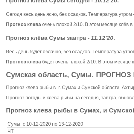
Прогноз клёва Сумы сегодня -
10.12'20
.
Сегодя весь день ясно, без осадков. Температура утром 
Прогноз клева
очень плохой 2
/10
. В этом месяце клёв в
Прогноз клёва Сумы завтра -
11.12'20
.
Весь день будет облачно, без осадков. Температура утро
Прогноз клева
будет очень плохой 2
/10
. В этом месяце 
Сумская область, Сумы. ПРОГНОЗ
Прогноз клева рыбы в г. Сумах и Сумской области: Ахты
Прогноз погоды и клева рыбы на сегодня, завтра, обно
Прогноз клева рыбы в Сумах, и Сумско
Сумы, с 10-12-2020 по 13-12-2020
ЧТ