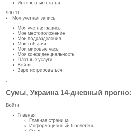
Интересные статьи
900 11
Моя учетная запись
Моя учетная запись
Мое местоположение
Мои подразделения
Мои события
Мои мировые часы
Моя конфиденциальность
Платные услуги
Войти
Зарегистрироваться
.
Сумы, Украина 14-дневный прогно
Войти
Главная
Главная страница
Информационный бюллетень
О нас