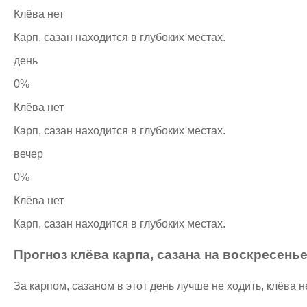
Клёва нет
Карп, сазан находится в глубоких местах.
день
0%
Клёва нет
Карп, сазан находится в глубоких местах.
вечер
0%
Клёва нет
Карп, сазан находится в глубоких местах.
Прогноз клёва карпа, сазана на воскресенье
За карпом, сазаном в этот день лучше не ходить, клёва н