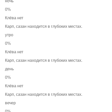
ночь
0%
Клёва нет
Карп, сазан находится в глубоких местах.
утро
0%
Клёва нет
Карп, сазан находится в глубоких местах.
день
0%
Клёва нет
Карп, сазан находится в глубоких местах.
вечер
0%