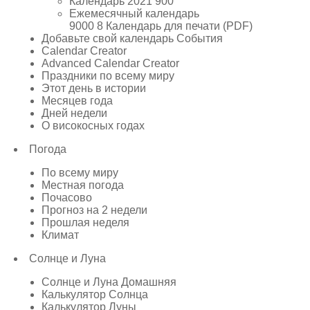
Календарь 2021 900
Ежемесячный календарь
9000 8 Календарь для печати (PDF)
Добавьте свой календарь События
Calendar Creator
Advanced Calendar Creator
Праздники по всему миру
Этот день в истории
Месяцев года
Дней недели
О високосных годах
Погода
По всему миру
Местная погода
Почасово
Прогноз на 2 недели
Прошлая неделя
Климат
Солнце и Луна
Солнце и Луна Домашняя
Калькулятор Солнца
Калькулятор Луны