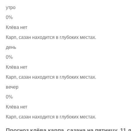
утро
0%
Клёва нет
Карп, сазан находится в глубоких местах.
день
0%
Клёва нет
Карп, сазан находится в глубоких местах.
вечер
0%
Клёва нет
Карп, сазан находится в глубоких местах.
Прогноз клёва карпа, сазана на пятницу, 11 