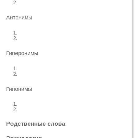
Антонимы
Гиперонимы
Гипонимы
Родственные слова