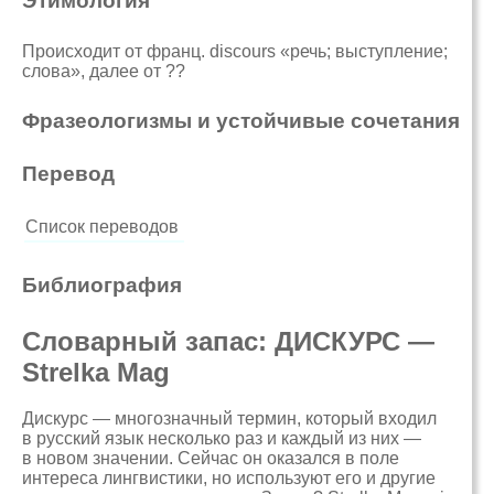
Этимология
Происходит от франц. discours «речь; выступление;
слова», далее от ??
Фразеологизмы и устойчивые сочетания
Перевод
Список переводов
Библиография
​Словарный запас: ДИСКУРС —
Strelka Mag
Дискурс — многозначный термин, который входил
в русский язык несколько раз и каждый из них —
в новом значении. Сейчас он оказался в поле
интереса лингвистики, но используют его и другие