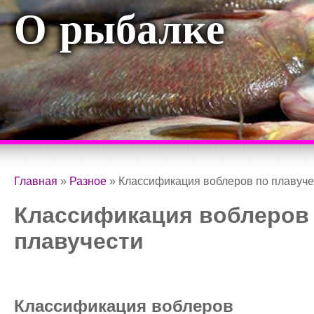
О рыбалке
Главная
»
Разное
»
Классификация воблеров по плавуче
Классификация воблеров
плавучести
Классификация воблеров