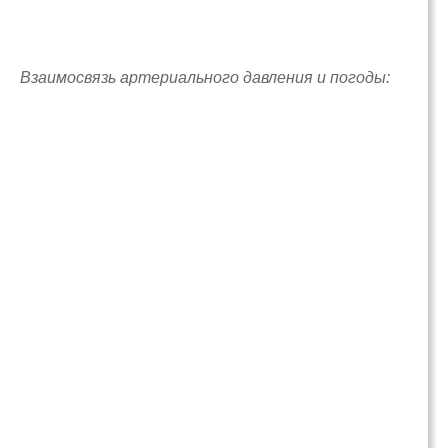
Взаимосвязь артериального давления и погоды: