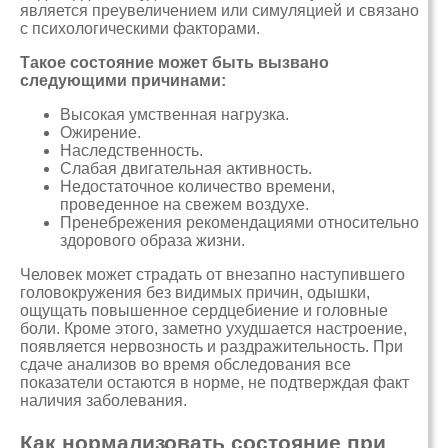
является преувеличением или симуляцией и связано
с психологическими факторами.
Такое состояние может быть вызвано
следующими причинами:
Высокая умственная нагрузка.
Ожирение.
Наследственность.
Слабая двигательная активность.
Недостаточное количество времени,
проведенное на свежем воздухе.
Пренебрежения рекомендациями относительно
здорового образа жизни.
Человек может страдать от внезапно наступившего
головокружения без видимых причин, одышки,
ощущать повышенное сердцебиение и головные
боли. Кроме этого, заметно ухудшается настроение,
появляется нервозность и раздражительность. При
сдаче анализов во время обследования все
показатели остаются в норме, не подтверждая факт
наличия заболевания.
Как нормализовать состояние при