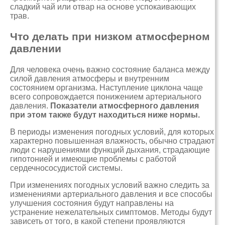
сладкий чай или отвар на основе успокаивающих
трав.
Что делать при низком атмосферном
давлении
Для человека очень важно состояние баланса между
силой давления атмосферы и внутренним
состоянием организма. Наступление циклона чаще
всего сопровождается понижением артериального
давления.
Показатели атмосферного давления
при этом также будут находиться ниже нормы.
В периоды изменения погодных условий, для которых
характерно повышенная влажность, обычно страдают
люди с нарушениями функций дыхания, страдающие
гипотонией и имеющие проблемы с работой
сердечнососудистой системы.
При изменениях погодных условий важно следить за
изменениями артериального давления и все способы
улучшения состояния будут направлены на
устранение нежелательных симптомов. Методы будут
зависеть от того, в какой степени проявляются