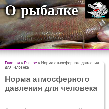
О рыбалке
Главная
»
Разное
»
Норма атмосферного давления
для человека
Норма атмосферного
давления для человека