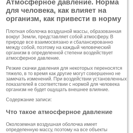
Атмосферное давление. Норма
для человека, как влияет на
организм, как привести в норму
Плотная оболочка воздушной массы, образованная
вокруг Земли, представляет собой атмосферу. В
природе все взаимосвязано и сбалансированно
между собой, поэтому на каждый человеческий
организм в определенной степени воздействует
атмосферное давление.
Резкие скачки давления для некоторых переносятся
тяжело, в то время как другие могут совершенно не
замечать изменений. При воздействии установленных
показателей в соответствии с нормой для человека
организм не будет ощущать внешнее влияние.
Содержание записи:
Что такое атмосферное давление
Околоземная воздушная оболочка имеет
определенную массу, поэтому на все объекты