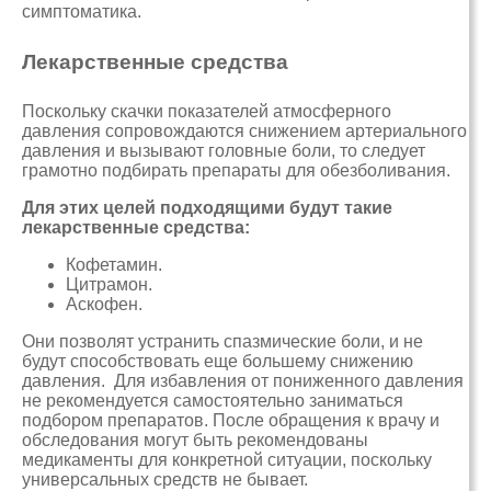
симптоматика.
Лекарственные средства
Поскольку скачки показателей атмосферного
давления сопровождаются снижением артериального
давления и вызывают головные боли, то следует
грамотно подбирать препараты для обезболивания.
Для этих целей подходящими будут такие
лекарственные средства:
Кофетамин.
Цитрамон.
Аскофен.
Они позволят устранить спазмические боли, и не
будут способствовать еще большему снижению
давления. Для избавления от пониженного давления
не рекомендуется самостоятельно заниматься
подбором препаратов. После обращения к врачу и
обследования могут быть рекомендованы
медикаменты для конкретной ситуации, поскольку
универсальных средств не бывает.