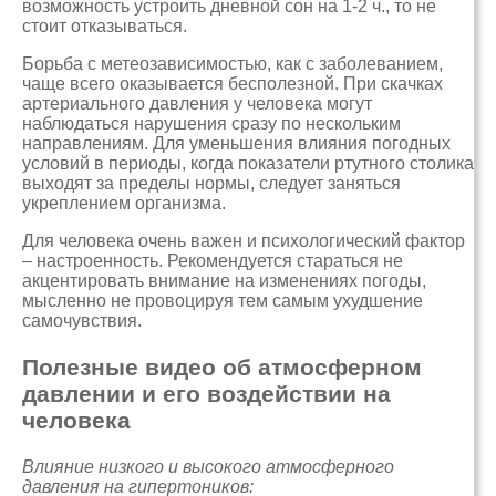
возможность устроить дневной сон на 1-2 ч., то не
стоит отказываться.
Борьба с метеозависимостью, как с заболеванием,
чаще всего оказывается бесполезной. При скачках
артериального давления у человека могут
наблюдаться нарушения сразу по нескольким
направлениям. Для уменьшения влияния погодных
условий в периоды, когда показатели ртутного столика
выходят за пределы нормы, следует заняться
укреплением организма.
Для человека очень важен и психологический фактор
– настроенность. Рекомендуется стараться не
акцентировать внимание на изменениях погоды,
мысленно не провоцируя тем самым ухудшение
самочувствия.
Полезные видео об атмосферном
давлении и его воздействии на
человека
Влияние низкого и высокого атмосферного
давления на гипертоников: