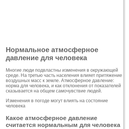
Нормальное атмосферное
давление для человека
Многие люди подвластны изменения в окружающей
среде. На третью часть населения влияет притяжение
воздушных масс к земле. Атмосферное давление:
норма для человека, и как отклонения от показателей
сказывается на общем самочувствие людей.
Изменения в погоде могут влиять на состояние
человека
Какое атмосферное давление
считается нормальным для человека